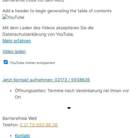
Add a header to begin generating the table of contents
Mit dem Laden des Videos akzeptieren Sie die
Datenschutzerklärung von YouTube.
Mehr erfahren
Video laden
YouTube immer entsperren
Jetzt Kontakt aufnehmen: 02173 / 9938628
Öffnungszeiten: Termine nach Vereinbarung nei Ihnen vor
Ort
Barrierefreie Welt
Telefon:
0 21 73-993 86 28
Kontakt