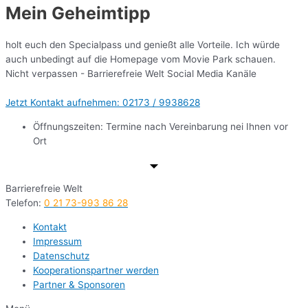
Mein Geheimtipp
holt euch den Specialpass und genießt alle Vorteile. Ich würde
auch unbedingt auf die Homepage vom Movie Park schauen.
Nicht verpassen - Barrierefreie Welt Social Media Kanäle
Jetzt Kontakt aufnehmen: 02173 / 9938628
Öffnungszeiten: Termine nach Vereinbarung nei Ihnen vor
Ort
Barrierefreie Welt
Telefon:
0 21 73-993 86 28
Kontakt
Impressum
Datenschutz
Kooperationspartner werden
Partner & Sponsoren