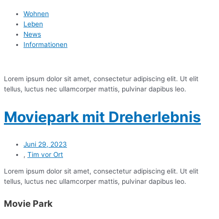
Wohnen
Leben
News
Informationen
Lorem ipsum dolor sit amet, consectetur adipiscing elit. Ut elit
tellus, luctus nec ullamcorper mattis, pulvinar dapibus leo.
Moviepark mit Dreherlebnis
Juni 29, 2023
,
Tim vor Ort
Lorem ipsum dolor sit amet, consectetur adipiscing elit. Ut elit
tellus, luctus nec ullamcorper mattis, pulvinar dapibus leo.
Movie Park