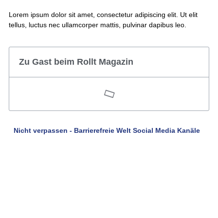
Lorem ipsum dolor sit amet, consectetur adipiscing elit. Ut elit
tellus, luctus nec ullamcorper mattis, pulvinar dapibus leo.
Zu Gast beim Rollt Magazin
Nicht verpassen - Barrierefreie Welt Social Media Kanäle