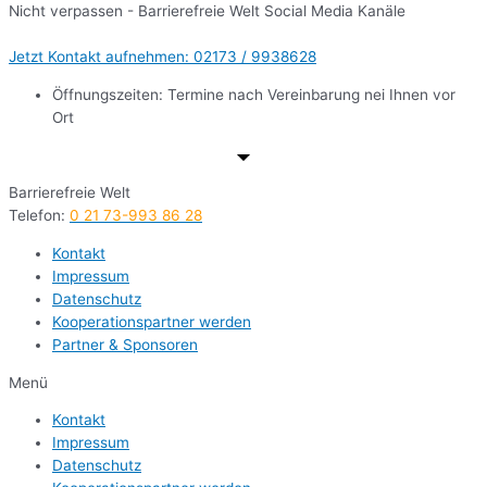
Nicht verpassen - Barrierefreie Welt Social Media Kanäle
Jetzt Kontakt aufnehmen: 02173 / 9938628
Öffnungszeiten: Termine nach Vereinbarung nei Ihnen vor
Ort
Barrierefreie Welt
Telefon:
0 21 73-993 86 28
Kontakt
Impressum
Datenschutz
Kooperationspartner werden
Partner & Sponsoren
Menü
Kontakt
Impressum
Datenschutz