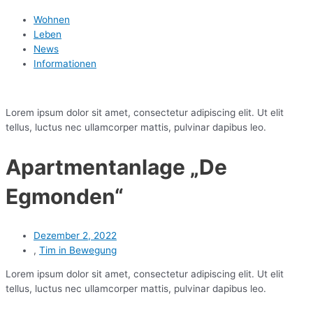
Wohnen
Leben
News
Informationen
Lorem ipsum dolor sit amet, consectetur adipiscing elit. Ut elit
tellus, luctus nec ullamcorper mattis, pulvinar dapibus leo.
Apartmentanlage „De
Egmonden“
Dezember 2, 2022
,
Tim in Bewegung
Lorem ipsum dolor sit amet, consectetur adipiscing elit. Ut elit
tellus, luctus nec ullamcorper mattis, pulvinar dapibus leo.