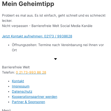
Mein Geheimtipp
Probiert es mal aus. Es ist einfach, geht schnell und es schmeckt
lecker.
Nicht verpassen - Barrierefreie Welt Social Media Kanäle
Jetzt Kontakt aufnehmen: 02173 / 9938628
Öffnungszeiten: Termine nach Vereinbarung nei Ihnen vor
Ort
Barrierefreie Welt
Telefon:
0 21 73-993 86 28
Kontakt
Impressum
Datenschutz
Kooperationspartner werden
Partner & Sponsoren
Menü