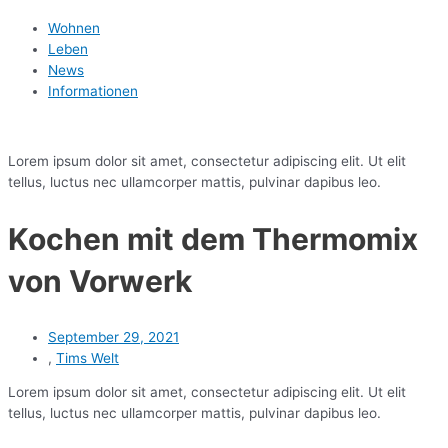
Wohnen
Leben
News
Informationen
Lorem ipsum dolor sit amet, consectetur adipiscing elit. Ut elit
tellus, luctus nec ullamcorper mattis, pulvinar dapibus leo.
Kochen mit dem Thermomix
von Vorwerk
September 29, 2021
,
Tims Welt
Lorem ipsum dolor sit amet, consectetur adipiscing elit. Ut elit
tellus, luctus nec ullamcorper mattis, pulvinar dapibus leo.